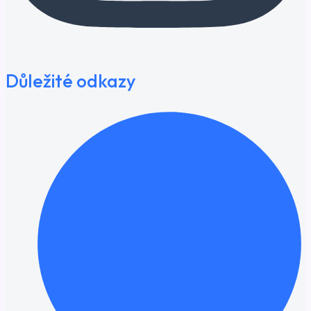
Důležité odkazy