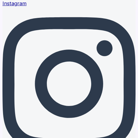
Instagram