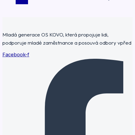
Mladá generace OS KOVO, která propojuje lidi,
podporuje mladé zaměstnance a posouvá odbory vpřed
Facebook-f