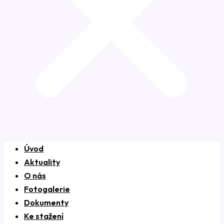
Úvod
Aktuality
O nás
Fotogalerie
Dokumenty
Ke stažení