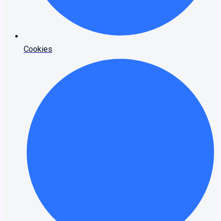
Cookies