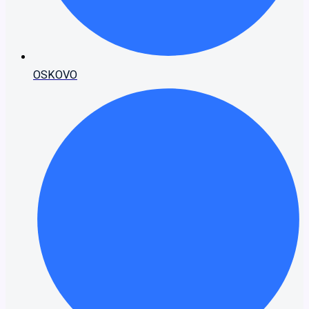
OSKOVO