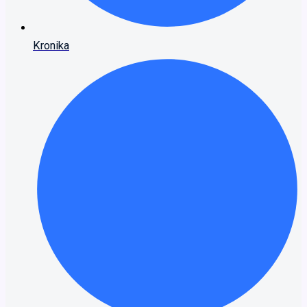
Kronika