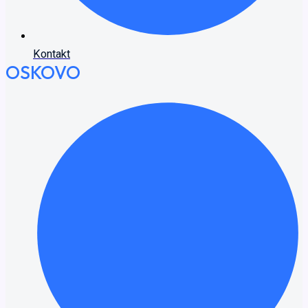
Kontakt
OSKOVO